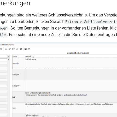
merkungen
kungen sind ein weiteres Schlüsselverzeichnis. Um das Verzeic
en zu bearbeiten, klicken Sie auf
Extras > Schlüsselverzei
. Sollten Bemerkungen in der vorhandenen Liste fehlen, kli
ngen
. Es erscheint eine neue Zeile, in die Sie die Daten eintragen
ile