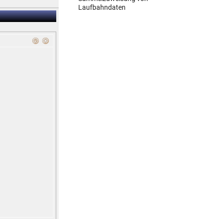
Laufbahndaten