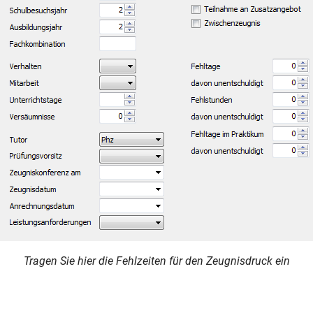
Tragen Sie hier die Fehlzeiten für den Zeugnisdruck ein