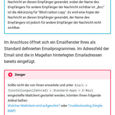
Nachricht an diesen Empfänger gesendet, wobei der Name des
Empfängers für andere Empfänger der Nachricht sichtbar ist. „Bcc“
ist die Abkürzung für "Blind carbon copy". Es wird eine Kopie der
Nachricht an diesen Empfänger gesendet, der Name des
Empfängers ist jedoch für andere Empfänger der Nachricht nicht
sichtbar.
Im Anschluss öffnet sich ein Emailfenster Ihres als
Standard definierten Emailprogrammes. Im Adressfeld der
Email sind die in Magellan hinterlegten Emailadressen
bereits eingefügt.
Danger
Sollte nicht der von Ihnen erwartete und unter
Start >
Einstellungen(Zahnrad) > Standard-Apps > E-Mail
eingestellte Mailclient gestartet werden, könnten Ihnen folgende
Artikel helfen:
Welcher Mailclient wird aufgerufen?
oder
Troubleshooting Simple
MAPI