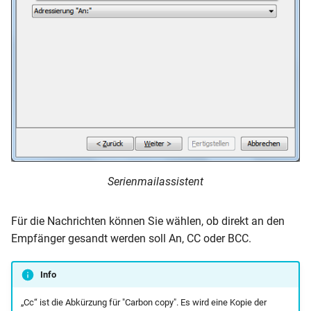
Serienmailassistent
Für die Nachrichten können Sie wählen, ob direkt an den
Empfänger gesandt werden soll An, CC oder BCC.
Info
„Cc“ ist die Abkürzung für "Carbon copy". Es wird eine Kopie der