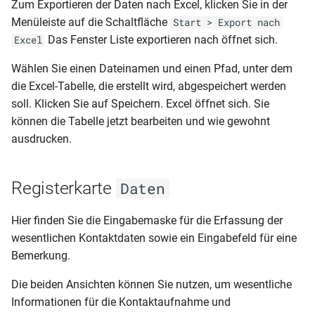
Zum Exportieren der Daten nach Excel, klicken Sie in der
Serienmail
Menüleiste auf die Schaltfläche
Start > Export nach
Das Fenster Liste exportieren nach öffnet sich.
Excel
Wählen Sie einen Dateinamen und einen Pfad, unter dem
Kurznachrichten
die Excel-Tabelle, die erstellt wird, abgespeichert werden
soll. Klicken Sie auf Speichern. Excel öffnet sich. Sie
Stundenplandaten
können die Tabelle jetzt bearbeiten und wie gewohnt
ausdrucken.
Abgleich DaVinci und
Magellan
Registerkarte
Daten
Hier finden Sie die Eingabemaske für die Erfassung der
wesentlichen Kontaktdaten sowie ein Eingabefeld für eine
Bemerkung.
Die beiden Ansichten können Sie nutzen, um wesentliche
Informationen für die Kontaktaufnahme und