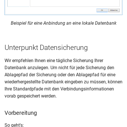
Beispiel für eine Anbindung an eine lokale Datenbank
Unterpunkt Datensicherung
Wir empfehlen Ihnen eine tägliche Sicherung Ihrer
Datenbank anzulegen. Um nicht für jede Sicherung den
Ablagepfad der Sicherung oder den Ablagepfad für eine
wiederhergestellte Datenbank eingeben zu müssen, können
Ihre Standardpfade mit den Verbindungsinformationen
vorab gespeichert werden.
Vorbereitung
So geht's: