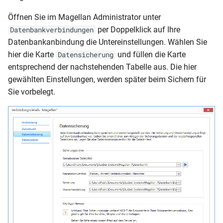
Öffnen Sie im Magellan Administrator unter
per Doppelklick auf Ihre
Datenbankverbindungen
Datenbankanbindung die Untereinstellungen. Wählen Sie
hier die Karte
und füllen die Karte
Datensicherung
entsprechend der nachstehenden Tabelle aus. Die hier
gewählten Einstellungen, werden später beim Sichern für
Sie vorbelegt.