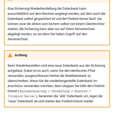
Eine Sicherung/Wiederherstellung der Datenbank kann
ausschließlich auf dem Rechner angelegt werden, auf dem auch die
Datenbank selbst gespeichert ist und der Firebird-Server läuft. Sie
können zwar die Aktion zum Sichern selbst von einem Clientrechner
starten, die Sicherung kann aber nur auf Ihrem Serverrechner
abgelegt werden, es sei denn Sie haben Zugriff auf den
Serverrechner.
Achtung
Beim Wiederherstellen wird eine neue Datenbank aus der Sicherung
aufgebaut. Dabei ist es auch, wenn Sie den identischen Pfad
verwenden, ausgeschlossen hierbei die Realdatenbank zu
überschreiben. Wenn Sie die wiederhergestellte Datenbank im
Anschluss verwenden möchten, dann stoppen Sie bitte den Firebird-
Dienst (
Systemsteuerung > Verwaltung > Dienste >
), benennen die "alte" Datenbank um, legen die
Firebird Server
"neue" Datenbank ab und starten den Firebird-Dienst wieder.