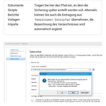
Dokumente
Tragen Sie hier den Pfad ein, an dem die
Skripte
Sicherung später erstellt werden soll. Alternativ
Berichte
können Sie auch die Eintragung aus
Vorlagen
übernehmen, die
Gemeinsamer Dateipfad
Importe
Bezeichnung des Verzeichnisses wird
automatisch ergänzt.