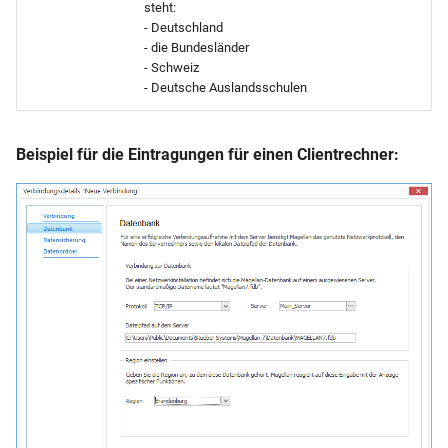
steht:
- Deutschland
- die Bundesländer
- Schweiz
- Deutsche Auslandsschulen
Beispiel für die Eintragungen für einen Clientrechner: