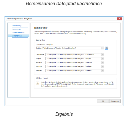
Gemeinsamen Dateipfad übernehmen
Ergebnis