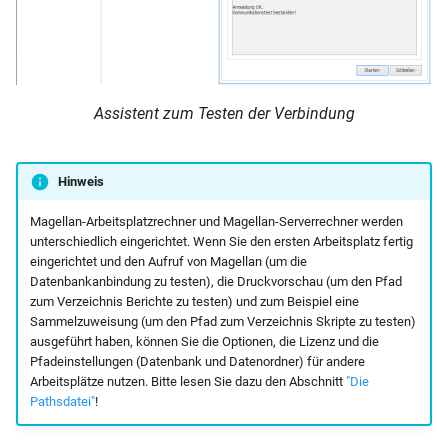
Assistent zum Testen der Verbindung
Hinweis
Magellan-Arbeitsplatzrechner und Magellan-Serverrechner werden
unterschiedlich eingerichtet. Wenn Sie den ersten Arbeitsplatz fertig
eingerichtet und den Aufruf von Magellan (um die
Datenbankanbindung zu testen), die Druckvorschau (um den Pfad
zum Verzeichnis Berichte zu testen) und zum Beispiel eine
Sammelzuweisung (um den Pfad zum Verzeichnis Skripte zu testen)
ausgeführt haben, können Sie die Optionen, die Lizenz und die
Pfadeinstellungen (Datenbank und Datenordner) für andere
Arbeitsplätze nutzen. Bitte lesen Sie dazu den Abschnitt
"Die
Pathsdatei"
!