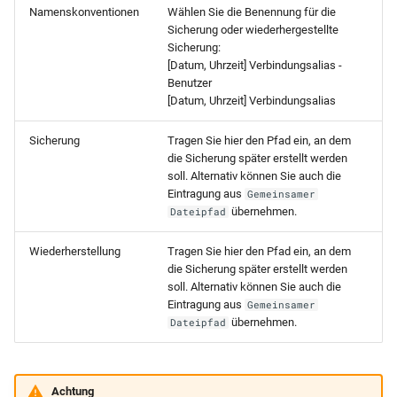
Namenskonventionen
Wählen Sie die Benennung für die
Sicherung oder wiederhergestellte
Sicherung:
[Datum, Uhrzeit] Verbindungsalias -
Benutzer
[Datum, Uhrzeit] Verbindungsalias
Sicherung
Tragen Sie hier den Pfad ein, an dem
die Sicherung später erstellt werden
soll. Alternativ können Sie auch die
Eintragung aus
Gemeinsamer
übernehmen.
Dateipfad
Wiederherstellung
Tragen Sie hier den Pfad ein, an dem
die Sicherung später erstellt werden
soll. Alternativ können Sie auch die
Eintragung aus
Gemeinsamer
übernehmen.
Dateipfad
Achtung