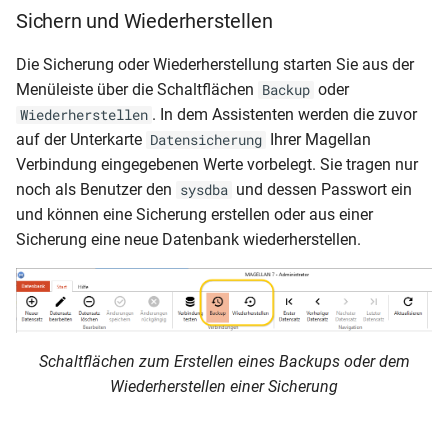
Sichern und Wiederherstellen
Die Sicherung oder Wiederherstellung starten Sie aus der
Menüleiste über die Schaltflächen
oder
Backup
. In dem Assistenten werden die zuvor
Wiederherstellen
auf der Unterkarte
Ihrer Magellan
Datensicherung
Verbindung eingegebenen Werte vorbelegt. Sie tragen nur
noch als Benutzer den
und dessen Passwort ein
sysdba
und können eine Sicherung erstellen oder aus einer
Sicherung eine neue Datenbank wiederherstellen.
Schaltflächen zum Erstellen eines Backups oder dem
Wiederherstellen einer Sicherung