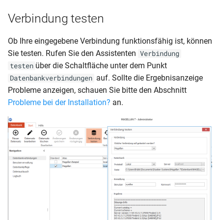
Verbindung testen
Ob Ihre eingegebene Verbindung funktionsfähig ist, können
Sie testen. Rufen Sie den Assistenten
Verbindung
über die Schaltfläche unter dem Punkt
testen
auf. Sollte die Ergebnisanzeige
Datenbankverbindungen
Probleme anzeigen, schauen Sie bitte den Abschnitt
Probleme bei der Installation?
an.