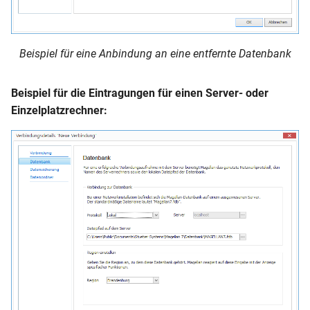
Beispiel für eine Anbindung an eine entfernte Datenbank
Beispiel für die Eintragungen für einen Server- oder
Einzelplatzrechner: