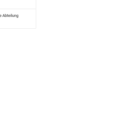
e Abteilung