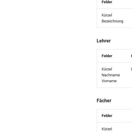
Felder
Kürzel
Bezeichnung
Lehrer
Felder
Kürzel
Nachname
Vorname
Fächer
Felder
Kürzel