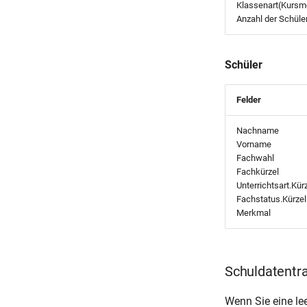
Klassenart(Kursm
Anzahl der Schüle
Schüler
Felder
Nachname
Vorname
Fachwahl
Fachkürzel
Unterrichtsart.Kür
Fachstatus.Kürzel
Merkmal
Schuldatentra
Wenn Sie eine le