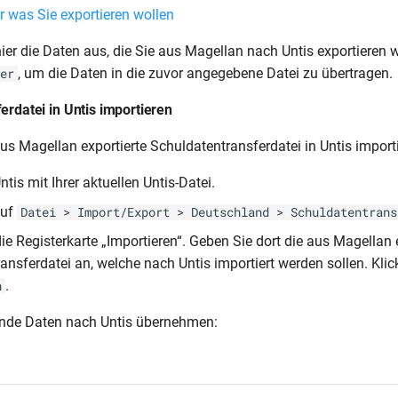
ier die Daten aus, die Sie aus Magellan nach Untis exportieren w
, um die Daten in die zuvor angegebene Datei zu übertragen.
er
erdatei in Untis importieren
us Magellan exportierte Schuldatentransferdatei in Untis import
ntis mit Ihrer aktuellen Untis-Datei.
auf
Datei > Import/Export > Deutschland > Schuldatentrans
ie Registerkarte „Importieren“. Geben Sie dort die aus Magellan 
ansferdatei an, welche nach Untis importiert werden sollen. Kli
.
n
ende Daten nach Untis übernehmen: