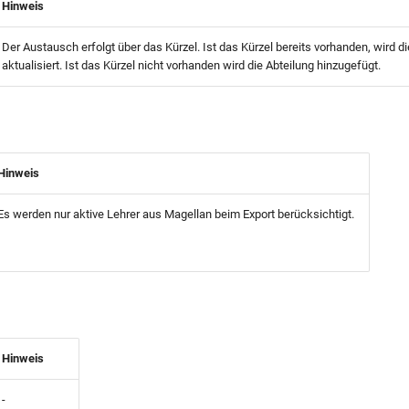
Hinweis
Der Austausch erfolgt über das Kürzel. Ist das Kürzel bereits vorhanden, wird di
aktualisiert. Ist das Kürzel nicht vorhanden wird die Abteilung hinzugefügt.
Hinweis
Es werden nur aktive Lehrer aus Magellan beim Export berücksichtigt.
Hinweis
-