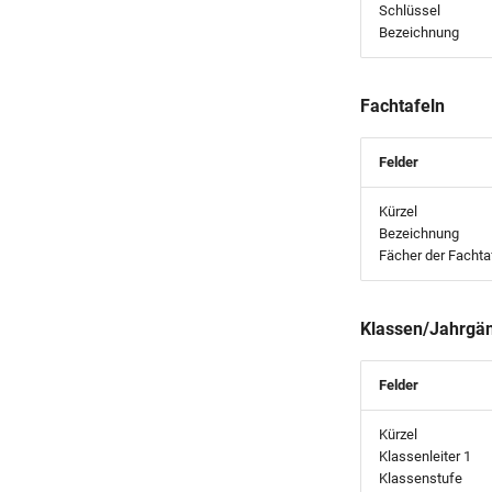
Schlüssel
Bezeichnung
Fachtafeln
Felder
Kürzel
Bezeichnung
Fächer der Fachtaf
Klassen/Jahrgä
Felder
Kürzel
Klassenleiter 1
Klassenstufe