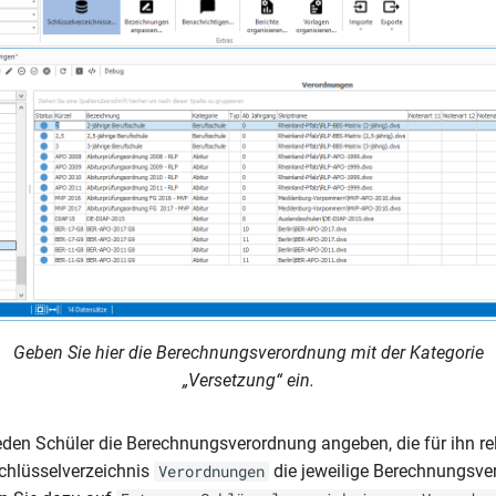
Geben Sie hier die Berechnungsverordnung mit der Kategorie
„Versetzung“ ein.
eden Schüler die Berechnungsverordnung angeben, die für ihn rel
chlüsselverzeichnis
die jeweilige Berechnungsv
Verordnungen